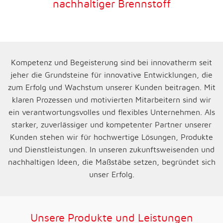
nachhaltiger Brennstoff
Kompetenz und Begeisterung sind bei innovatherm seit
jeher die Grundsteine für innovative Entwicklungen, die
zum Erfolg und Wachstum unserer Kunden beitragen. Mit
klaren Prozessen und motivierten Mitarbeitern sind wir
ein verantwortungsvolles und flexibles Unternehmen. Als
starker, zuverlässiger und kompetenter Partner unserer
Kunden stehen wir für hochwertige Lösungen, Produkte
und Dienstleistungen. In unseren zukunftsweisenden und
nachhaltigen Ideen, die Maßstäbe setzen, begründet sich
unser Erfolg.
Unsere Produkte und Leistungen