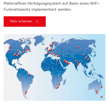
Materialfluss-Verfolgungssystem auf Basis eines WiFi-
Funknetzwerks implementiert werden.
Mehr erfahren