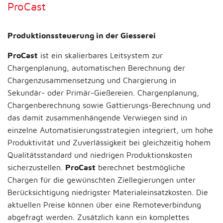
ProCast
Produktionssteuerung in der Giesserei
ProCast
ist ein skalierbares Leitsystem zur
Chargenplanung, automatischen Berechnung der
Chargenzusammensetzung und Chargierung in
Sekundär- oder Primär-Gießereien. Chargenplanung,
Chargenberechnung sowie Gattierungs-Berechnung und
das damit zusammenhängende Verwiegen sind in
einzelne Automatisierungsstrategien integriert, um hohe
Produktivität und Zuverlässigkeit bei gleichzeitig hohem
Qualitätsstandard und niedrigen Produktionskosten
sicherzustellen.
ProCast
berechnet bestmögliche
Chargen für die gewünschten Ziellegierungen unter
Berücksichtigung niedrigster Materialeinsatzkosten. Die
aktuellen Preise können über eine Remoteverbindung
abgefragt werden. Zusätzlich kann ein komplettes