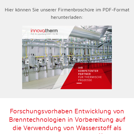
Hier können Sie unserer Firmenbroschüre im PDF-Format
herunterladen:
Forschungsvorhaben Entwicklung von
Brenntechnologien in Vorbereitung auf
die Verwendung von Wasserstoff als