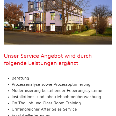
Unser Service Angebot wird durch
folgende Leistungen ergänzt
Beratung
Prozessanalyse sowie Prozessoptimierung
Modernisierung bestehender Feuerungssysteme
Installations- und Inbetriebnahmeüberwachung
On The Job und Class Room Training
Umfangreicher After Sales Service
Ersatzteillieferungen