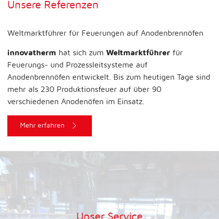
Unsere Referenzen
Weltmarktführer für Feuerungen auf Anodenbrennöfen
innovatherm
hat sich zum
Weltmarktführer
für
Feuerungs- und Prozessleitsysteme auf
Anodenbrennöfen entwickelt. Bis zum heutigen Tage sind
mehr als 230 Produktionsfeuer auf über 90
verschiedenen Anodenöfen im Einsatz.
Mehr erfahren
Unser Service