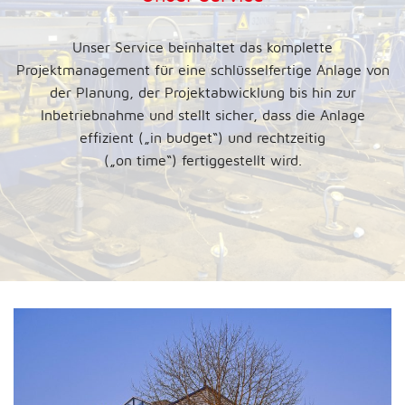
Unser Service beinhaltet das komplette
Projektmanagement für eine schlüsselfertige Anlage von
der Planung, der Projektabwicklung bis hin zur
Inbetriebnahme und stellt sicher, dass die Anlage
effizient („in budget“) und rechtzeitig
(„on time“) fertiggestellt wird.