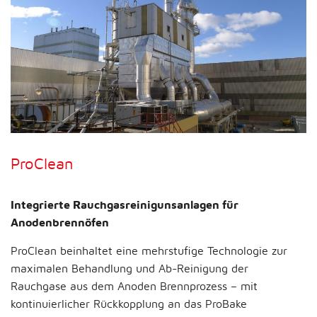
ProClean
Integrierte Rauchgasreinigunsanlagen für
Anodenbrennöfen
ProClean beinhaltet eine mehrstufige Technologie zur
maximalen Behandlung und Ab-Reinigung der
Rauchgase aus dem Anoden Brennprozess – mit
kontinuierlicher Rückkopplung an das ProBake