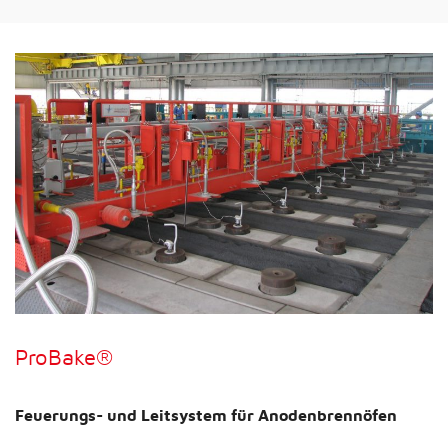
ProBake®
Feuerungs- und Leitsystem für Anodenbrennöfen