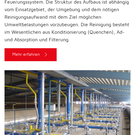
Feuerungssystem. Die Struktur des Aufbaus ist abhängig
vom Einsatzgebiet, der Umgebung und dem nötigen
Reinigungsaufwand mit dem Ziel möglichen
Umweltbelastungen vorzubeugen. Die Reinigung besteht
im Wesentlichen aus Konditionierung (Quenchen), Ad-
und Absorption und Filterung.
Mehr erfahren