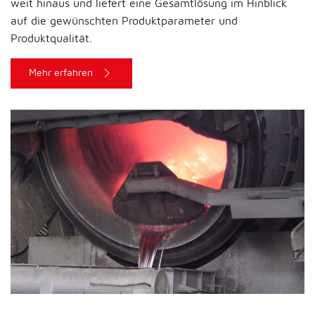
weit hinaus und liefert eine Gesamtlösung im Hinblick
auf die gewünschten Produktparameter und
Produktqualität.
Mehr erfahren