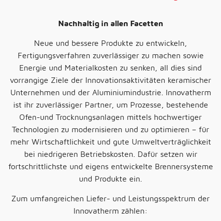
Nachhaltig in allen Facetten
Neue und bessere Produkte zu entwickeln,
Fertigungsverfahren zuverlässiger zu machen sowie
Energie und Materialkosten zu senken, all dies sind
vorrangige Ziele der Innovationsaktivitäten keramischer
Unternehmen und der Aluminiumindustrie. Innovatherm
ist ihr zuverlässiger Partner, um Prozesse, bestehende
Ofen-und Trocknungsanlagen mittels hochwertiger
Technologien zu modernisieren und zu optimieren – für
mehr Wirtschaftlichkeit und gute Umweltverträglichkeit
bei niedrigeren Betriebskosten. Dafür setzen wir
fortschrittlichste und eigens entwickelte Brennersysteme
und Produkte ein.
Zum umfangreichen Liefer- und Leistungsspektrum der
Innovatherm zählen: