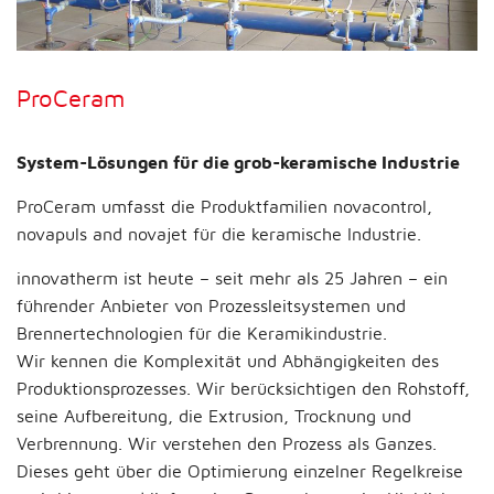
ProCeram
System-Lösungen für die grob-keramische Industrie
ProCeram umfasst die Produktfamilien novacontrol,
novapuls and novajet für die keramische Industrie.
innovatherm ist heute – seit mehr als 25 Jahren – ein
führender Anbieter von Prozessleitsystemen und
Brennertechnologien für die Keramikindustrie.
Wir kennen die Komplexität und Abhängigkeiten des
Produktionsprozesses. Wir berücksichtigen den Rohstoff,
seine Aufbereitung, die Extrusion, Trocknung und
Verbrennung. Wir verstehen den Prozess als Ganzes.
Dieses geht über die Optimierung einzelner Regelkreise