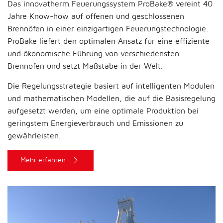
Das innovatherm Feuerungssystem ProBake® vereint 40
Jahre Know-how auf offenen und geschlossenen
Brennöfen in einer einzigartigen Feuerungstechnologie.
ProBake liefert den optimalen Ansatz für eine effiziente
und ökonomische Führung von verschiedensten
Brennöfen und setzt Maßstäbe in der Welt.
Die Regelungsstrategie basiert auf intelligenten Modulen
und mathematischen Modellen, die auf die Basisregelung
aufgesetzt werden, um eine optimale Produktion bei
geringstem Energieverbrauch und Emissionen zu
gewährleisten.
Mehr erfahren