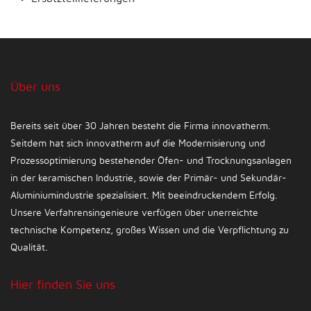
Über uns
Bereits seit über 30 Jahren besteht die Firma innovatherm.
Seitdem hat sich innovatherm auf die Modernisierung und
Prozessoptimierung bestehender Öfen- und Trocknungsanlagen
in der keramischen Industrie, sowie der Primär- und Sekundär-
Aluminiumindustrie spezialisiert. Mit beeindruckendem Erfolg.
Unsere Verfahrensingenieure verfügen über unerreichte
technische Kompetenz, großes Wissen und die Verpflichtung zu
Qualität.
Hier finden Sie uns